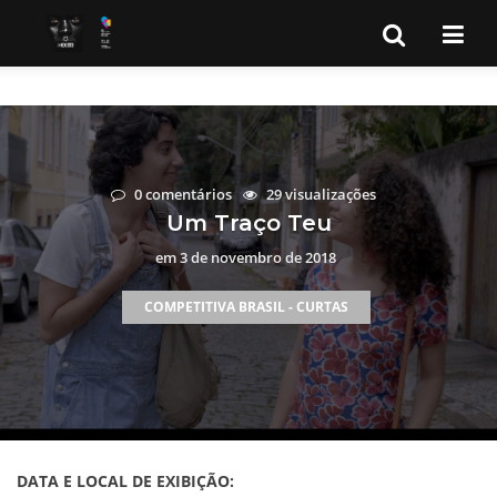
0 comentários
29 visualizações
Um Traço Teu
em
3 de novembro de 2018
COMPETITIVA BRASIL - CURTAS
DATA E LOCAL DE EXIBIÇÃO: