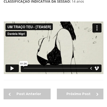
CLASSIFICAÇÃO INDICATIVA DA SESSÃO:
14 anos
Post Anterior
Próximo Post