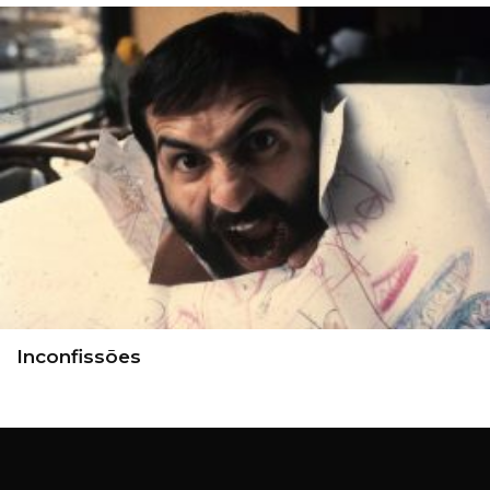
Inconfissões