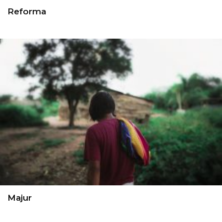
Reforma
Majur