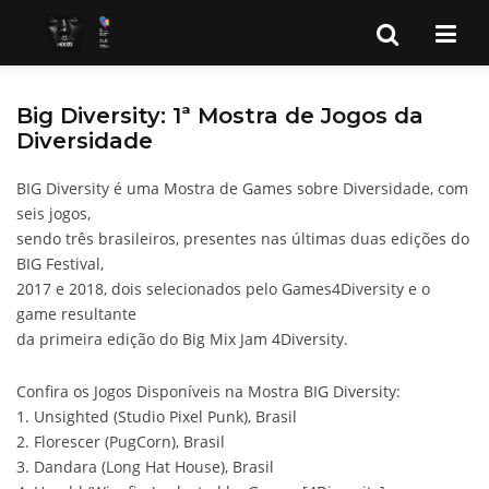
Big Diversity: 1ª Mostra de Jogos da
Diversidade
BIG Diversity é uma Mostra de Games sobre Diversidade, com
seis jogos,
sendo três brasileiros, presentes nas últimas duas edições do
BIG Festival,
2017 e 2018, dois selecionados pelo Games4Diversity e o
game resultante
da primeira edição do Big Mix Jam 4Diversity.
Confira os Jogos Disponíveis na Mostra BIG Diversity:
1. Unsighted (Studio Pixel Punk), Brasil
2. Florescer (PugCorn), Brasil
3. Dandara (Long Hat House), Brasil