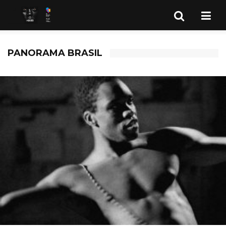
PANORAMA BRASIL