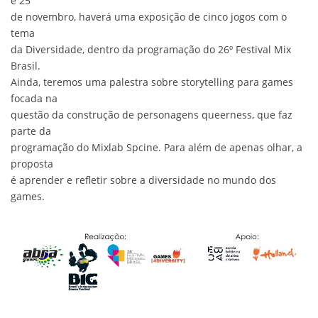
e 25
de novembro, haverá uma exposição de cinco jogos com o
tema
da Diversidade, dentro da programação do 26º Festival Mix
Brasil.
Ainda, teremos uma palestra sobre storytelling para games
focada na
questão da construção de personagens queerness, que faz
parte da
programação do Mixlab Spcine. Para além de apenas olhar, a
proposta
é aprender e refletir sobre a diversidade no mundo dos
games.