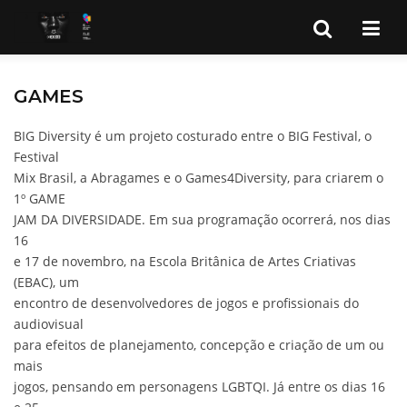
GAMES
BIG Diversity é um projeto costurado entre o BIG Festival, o
Festival
Mix Brasil, a Abragames e o Games4Diversity, para criarem o
1º GAME
JAM DA DIVERSIDADE. Em sua programação ocorrerá, nos dias
16
e 17 de novembro, na Escola Britânica de Artes Criativas
(EBAC), um
encontro de desenvolvedores de jogos e profissionais do
audiovisual
para efeitos de planejamento, concepção e criação de um ou
mais
jogos, pensando em personagens LGBTQI. Já entre os dias 16