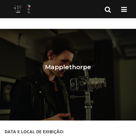
Mapplethorpe
DATA E LOCAL DE EXIBIÇÃO: