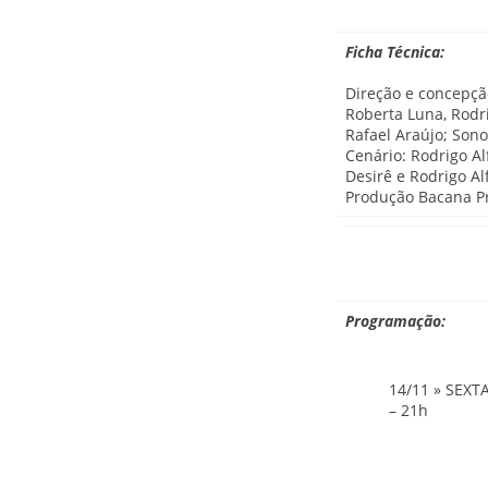
Ficha Técnica:
Direção e concepçã
Roberta Luna, Rodri
Rafael Araújo; Sono
Cenário: Rodrigo Al
Desirê e Rodrigo Al
Produção Bacana Pr
Programação:
14/11 » SEXT
– 21h