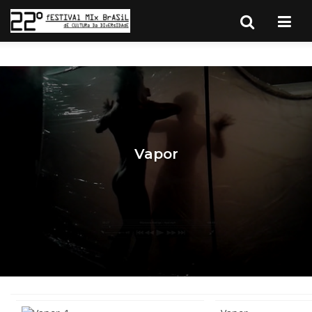
Vapor