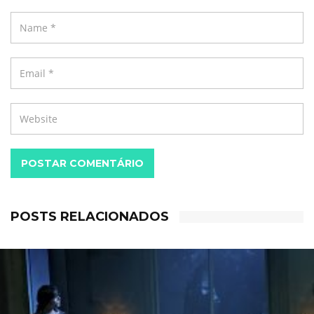
POSTAR COMENTÁRIO
POSTS RELACIONADOS