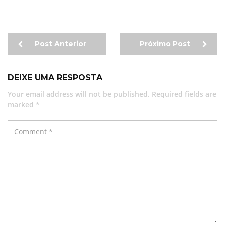
Post Anterior
Próximo Post
DEIXE UMA RESPOSTA
Your email address will not be published. Required fields are
marked *