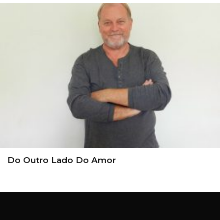
Do Outro Lado Do Amor