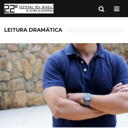
LEITURA DRAMÁTICA