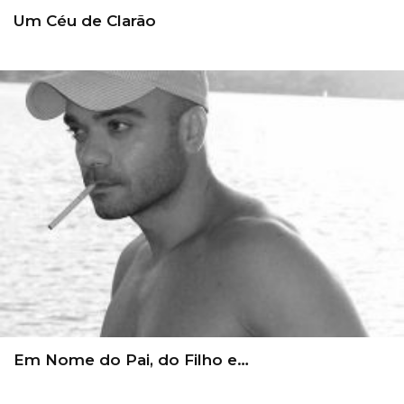
Um Céu de Clarão
Em Nome do Pai, do Filho e…