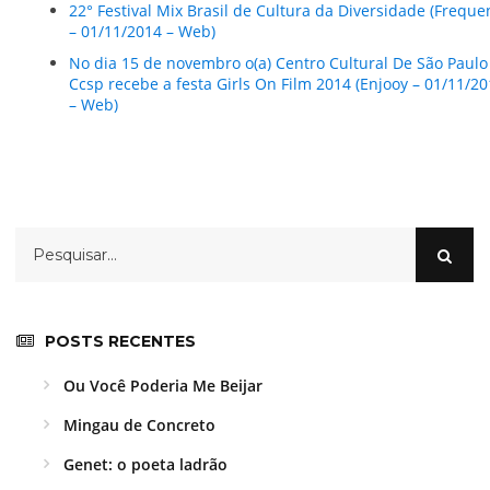
22° Festival Mix Brasil de Cultura da Diversidade (Freque
– 01/11/2014 – Web)
No dia 15 de novembro o(a) Centro Cultural De São Paulo
Ccsp recebe a festa Girls On Film 2014 (Enjooy – 01/11/2
– Web)
POSTS RECENTES
Ou Você Poderia Me Beijar
Mingau de Concreto
Genet: o poeta ladrão