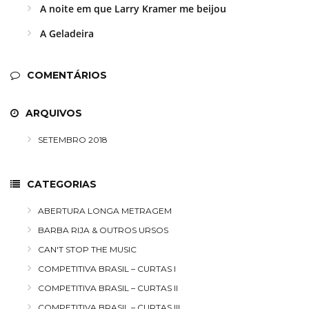
A noite em que Larry Kramer me beijou
A Geladeira
COMENTÁRIOS
ARQUIVOS
SETEMBRO 2018
CATEGORIAS
ABERTURA LONGA METRAGEM
BARBA RIJA & OUTROS URSOS
CAN'T STOP THE MUSIC
COMPETITIVA BRASIL – CURTAS I
COMPETITIVA BRASIL – CURTAS II
COMPETITIVA BRASIL – CURTAS III