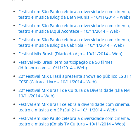
Festival em São Paulo celebra a diversidade com cinema,
teatro e música (Blog da Beth Muniz – 10/11/2014 – Web)
Festival em São Paulo celebra a diversidade com cinema,
teatro e música (Aqui Acontece – 10/11/2014 – Web)
Festival em São Paulo celebra a diversidade com cinema,
teatro e música (Blog da Cabriola – 10/11/2014 – Web)
Festival Mix Brasil (Diário do Aço – 10/11/2014 – Web)
Festival Mix Brasil tem participação de 50 filmes
(Idifusora.com – 10/11/2014 – Web)
22º Festival MIX Brasil apresenta shows ao público LGBT 
CCSP (Catraca Livre – 10/11/2014 – Web)
22º Festival Mix Brasil de Cultura da Diversidade (Ella FM
10/11/2014 – Web)
Festival em Mix Brasil celebra a diversidade com cinema,
teatro e música em SP (Sul 21 – 10/11/2014 – Web)
Festival em São Paulo celebra a diversidade com cinema,
teatro e música (Cmais TV Cultura – 10/11/2014 – Web)