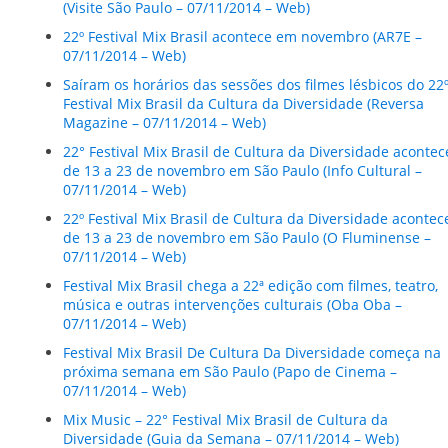
(Visite São Paulo – 07/11/2014 – Web)
22º Festival Mix Brasil acontece em novembro (AR7E –
07/11/2014 – Web)
Saíram os horários das sessões dos filmes lésbicos do 22
Festival Mix Brasil da Cultura da Diversidade (Reversa
Magazine – 07/11/2014 – Web)
22° Festival Mix Brasil de Cultura da Diversidade acontec
de 13 a 23 de novembro em São Paulo (Info Cultural –
07/11/2014 – Web)
22º Festival Mix Brasil de Cultura da Diversidade acontec
de 13 a 23 de novembro em São Paulo (O Fluminense –
07/11/2014 – Web)
Festival Mix Brasil chega a 22ª edição com filmes, teatro,
música e outras intervenções culturais (Oba Oba –
07/11/2014 – Web)
Festival Mix Brasil De Cultura Da Diversidade começa na
próxima semana em São Paulo (Papo de Cinema –
07/11/2014 – Web)
Mix Music – 22° Festival Mix Brasil de Cultura da
Diversidade (Guia da Semana – 07/11/2014 – Web)