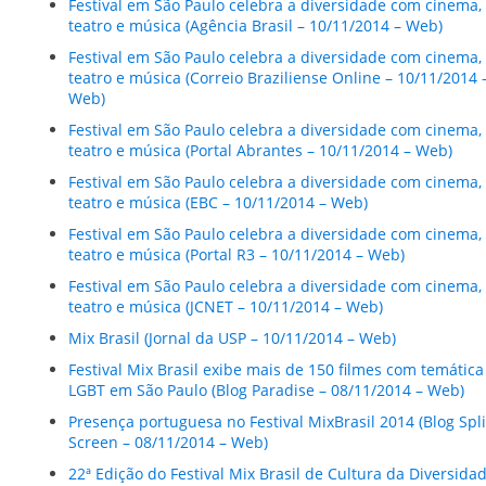
Festival em São Paulo celebra a diversidade com cinema,
teatro e música (Agência Brasil – 10/11/2014 – Web)
Festival em São Paulo celebra a diversidade com cinema,
teatro e música (Correio Braziliense Online – 10/11/2014 
Web)
Festival em São Paulo celebra a diversidade com cinema,
teatro e música (Portal Abrantes – 10/11/2014 – Web)
Festival em São Paulo celebra a diversidade com cinema,
teatro e música (EBC – 10/11/2014 – Web)
Festival em São Paulo celebra a diversidade com cinema,
teatro e música (Portal R3 – 10/11/2014 – Web)
Festival em São Paulo celebra a diversidade com cinema,
teatro e música (JCNET – 10/11/2014 – Web)
Mix Brasil (Jornal da USP – 10/11/2014 – Web)
Festival Mix Brasil exibe mais de 150 filmes com temática
LGBT em São Paulo (Blog Paradise – 08/11/2014 – Web)
Presença portuguesa no Festival MixBrasil 2014 (Blog Spli
Screen – 08/11/2014 – Web)
22ª Edição do Festival Mix Brasil de Cultura da Diversida