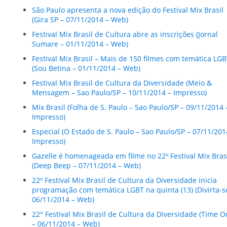
São Paulo apresenta a nova edição do Festival Mix Brasil
(Gira SP – 07/11/2014 – Web)
Festival Mix Brasil de Cultura abre as inscrições (Jornal
Sumare – 01/11/2014 – Web)
Festival Mix Brasil – Mais de 150 filmes com temática LG
(Sou Betina – 01/11/2014 – Web)
Festival Mix Brasil de Cultura da Diversidade (Meio &
Mensagem – Sao Paulo/SP – 10/11/2014 – Impresso)
Mix Brasil (Folha de S. Paulo – Sao Paulo/SP – 09/11/2014 
Impresso)
Especial (O Estado de S. Paulo – Sao Paulo/SP – 07/11/201
Impresso)
Gazelle é homenageada em filme no 22º Festival Mix Bras
(Deep Beep – 07/11/2014 – Web)
22º Festival Mix Brasil de Cultura da Diversidade inicia
programação com temática LGBT na quinta (13) (Divirta-s
06/11/2014 – Web)
22° Festival Mix Brasil de Cultura da Diversidade (Time O
– 06/11/2014 – Web)