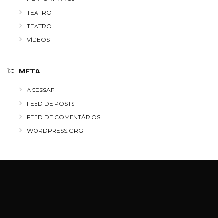
TEATRO
TEATRO
VÍDEOS
META
ACESSAR
FEED DE POSTS
FEED DE COMENTÁRIOS
WORDPRESS.ORG