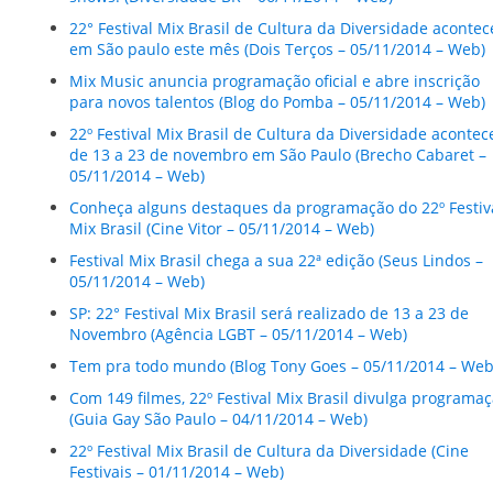
22° Festival Mix Brasil de Cultura da Diversidade acontec
em São paulo este mês (Dois Terços – 05/11/2014 – Web)
Mix Music anuncia programação oficial e abre inscrição
para novos talentos (Blog do Pomba – 05/11/2014 – Web)
22º Festival Mix Brasil de Cultura da Diversidade acontec
de 13 a 23 de novembro em São Paulo (Brecho Cabaret –
05/11/2014 – Web)
Conheça alguns destaques da programação do 22º Festiv
Mix Brasil (Cine Vitor – 05/11/2014 – Web)
Festival Mix Brasil chega a sua 22ª edição (Seus Lindos –
05/11/2014 – Web)
SP: 22° Festival Mix Brasil será realizado de 13 a 23 de
Novembro (Agência LGBT – 05/11/2014 – Web)
Tem pra todo mundo (Blog Tony Goes – 05/11/2014 – Web
Com 149 filmes, 22º Festival Mix Brasil divulga programa
(Guia Gay São Paulo – 04/11/2014 – Web)
22º Festival Mix Brasil de Cultura da Diversidade (Cine
Festivais – 01/11/2014 – Web)