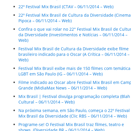
22º Festival Mix Brasil (CTAV – 06/11/2014 – Web)
22º Festival Mix Brasil de Cultura da Diversidade (Cinema
Pipoca – 06/11/2014 – Web)
Confira o que vai rolar no 22° Festival Mix Brasil de Cultu
da Diversidade (Investimentos e Notícias – 06/11/2014 –
Web)
Festival Mix Brasil de Cultura da Diversidade exibe filme
brasileiro indicado para o Oscar (A Crítica – 06/11/2014 –
Web)
Festival Mix Brasil exibe mais de 150 filmes com temática
LGBT em São Paulo (IG – 06/11/2014 – Web)
Filme indicado ao Oscar abre Festival Mix Brasil em Cam
Grande (MidiaMax News – 06/11/2014 – Web)
Mix Brasil | Festival divulga programação completa (Blah
Cultural – 06/11/2014 – Web)
Na próxima semana, em São Paulo, começa o 22º Festival
Mix Brasil da Diversidade (Clic RBS – 06/11/2014 – Web)
Programe-se! O Festival Mix Brasil traz filmes, teatro e
shows. (Diversidade BR – 06/11/2014 – Web)