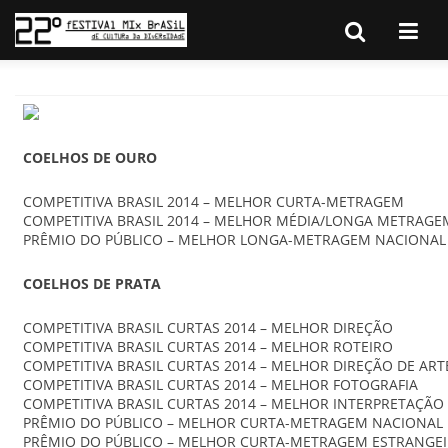
COELHOS DE OURO
COMPETITIVA BRASIL 2014 – MELHOR CURTA-METRAGEM
COMPETITIVA BRASIL 2014 – MELHOR MÉDIA/LONGA METRAGE
PRÊMIO DO PÚBLICO – MELHOR LONGA-METRAGEM NACIONAL
COELHOS DE PRATA
COMPETITIVA BRASIL CURTAS 2014 – MELHOR DIREÇÃO
COMPETITIVA BRASIL CURTAS 2014 – MELHOR ROTEIRO
COMPETITIVA BRASIL CURTAS 2014 – MELHOR DIREÇÃO DE ART
COMPETITIVA BRASIL CURTAS 2014 – MELHOR FOTOGRAFIA
COMPETITIVA BRASIL CURTAS 2014 – MELHOR INTERPRETAÇÃO
PRÊMIO DO PÚBLICO – MELHOR CURTA-METRAGEM NACIONAL
PRÊMIO DO PÚBLICO – MELHOR CURTA-METRAGEM ESTRANGE