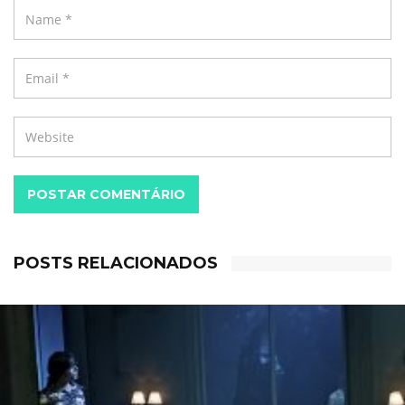
POSTAR COMENTÁRIO
POSTS RELACIONADOS