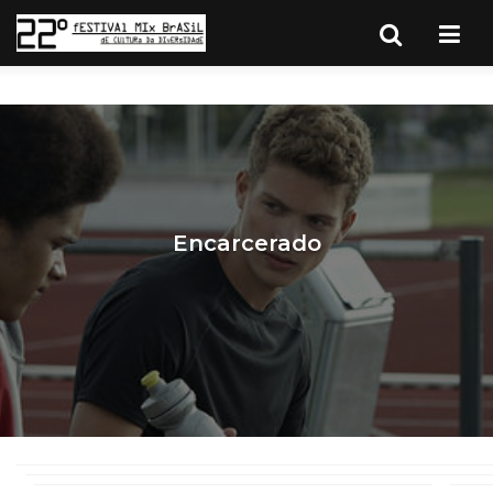
Encarcerado