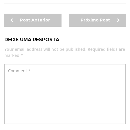
Post Anterior
Próximo Post
DEIXE UMA RESPOSTA
Your email address will not be published. Required fields are
marked *