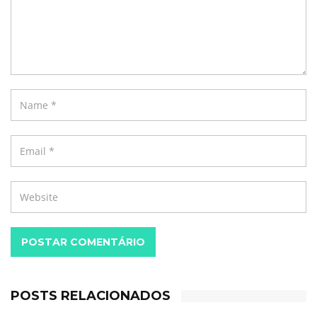
POSTAR COMENTÁRIO
POSTS RELACIONADOS