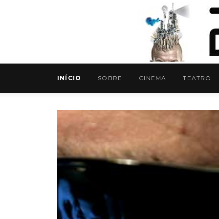
INÍCIO
SOBRE
CINEMA
TEATRO