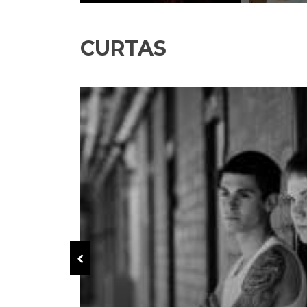
CURTAS