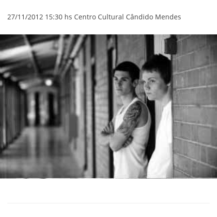
27/11/2012 15:30 hs Centro Cultural Cândido Mendes