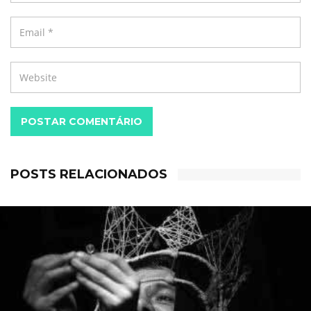
POSTAR COMENTÁRIO
POSTS RELACIONADOS