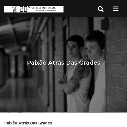
Paixão Atrás Das Grades
Paixão Atrás Das Grades