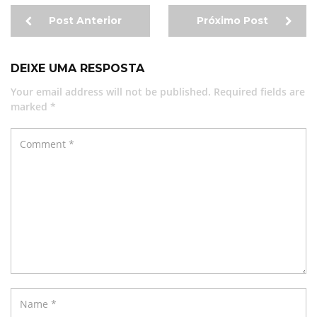
Post Anterior
Próximo Post
DEIXE UMA RESPOSTA
Your email address will not be published. Required fields are
marked *