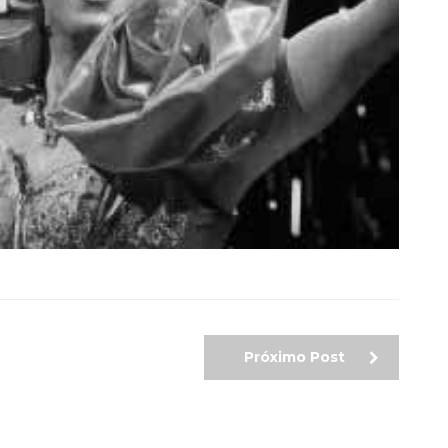
Próximo Post