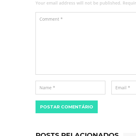
Your email address will not be published. Requi
POSTAR COMENTÁRIO
POSTS RELACIONADOS