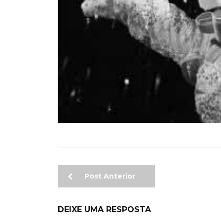
Post Anterior
DEIXE UMA RESPOSTA