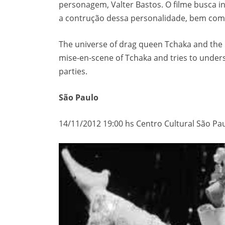
personagem, Valter Bastos. O filme busca 
a contrução dessa personalidade, bem co
The universe of drag queen Tchaka and the 
mise-en-scene of Tchaka and tries to under
parties.
São Paulo
14/11/2012 19:00 hs Centro Cultural São Pa