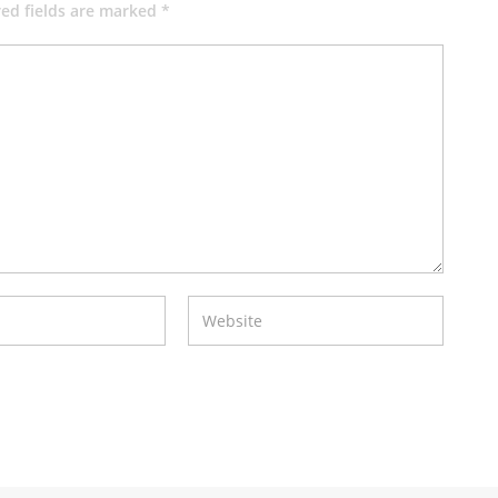
red fields are marked *