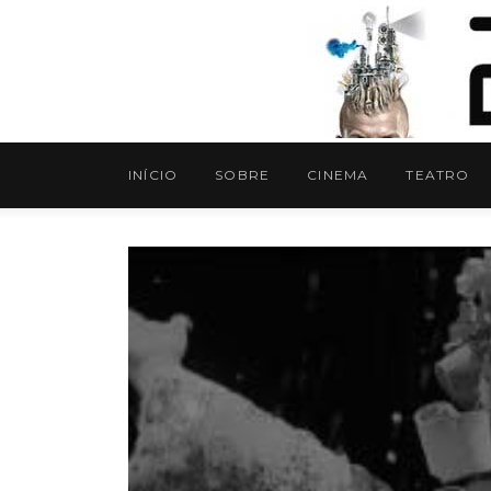
INÍCIO
SOBRE
CINEMA
TEATRO