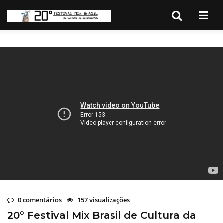
0 comentários
157 visualizações
20° Festival Mix Brasil de Cultura da