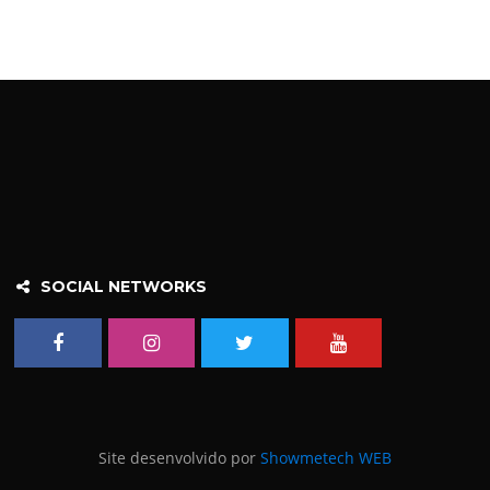
SOCIAL NETWORKS
Site desenvolvido por
Showmetech WEB