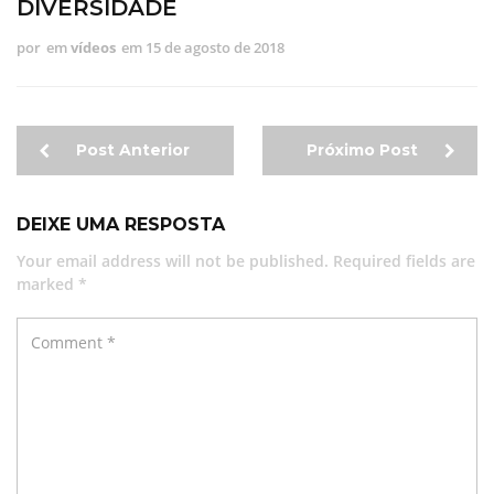
DIVERSIDADE
por
em
vídeos
em
15 de agosto de 2018
Post Anterior
Próximo Post
DEIXE UMA RESPOSTA
Your email address will not be published. Required fields are
marked *