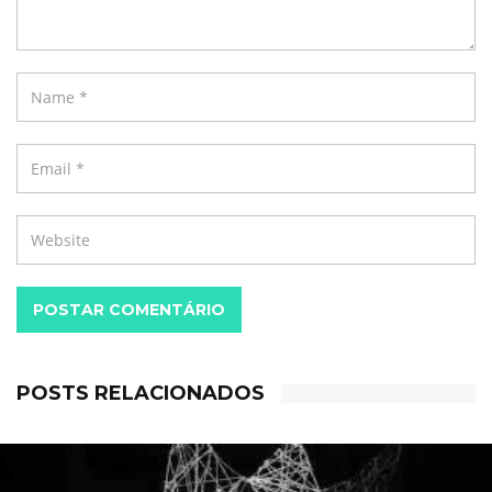
POSTAR COMENTÁRIO
POSTS RELACIONADOS