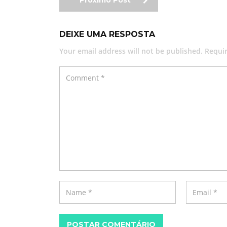
Próximo Post
DEIXE UMA RESPOSTA
Your email address will not be published. Requi
POSTAR COMENTÁRIO