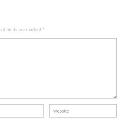
red fields are marked *