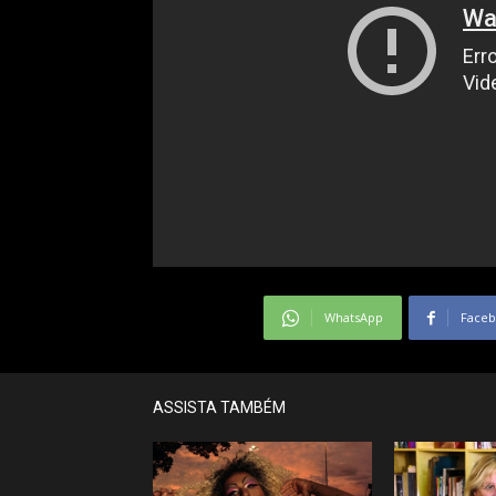
WhatsApp
Face
ASSISTA TAMBÉM