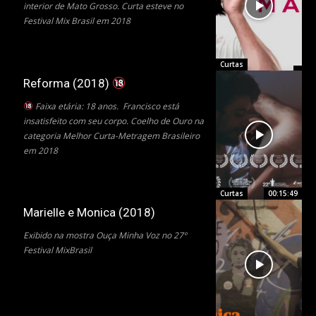
interior de Mato Grosso. Curta esteve no
Festival Mix Brasil em 2018
Curtas
Reforma (2018)
Faixa etária: 18 anos. Francisco está
insatisfeito com seu corpo. Coelho de Ouro na
categoria Melhor Curta-Metragem Brasileiro
em 2018
Curtas
00:15:49
Marielle e Monica (2018)
Exibido na mostra Ouça Minha Voz no 27º
Festival MixBrasil