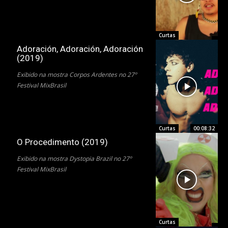
Curtas
Adoración, Adoración, Adoración
(2019)
Exibido na mostra Corpos Ardentes no 27º
Festival MixBrasil
Curtas
00:08:32
O Procedimento (2019)
Exibido na mostra Dystopia Brazil no 27º
Festival MixBrasil
Curtas