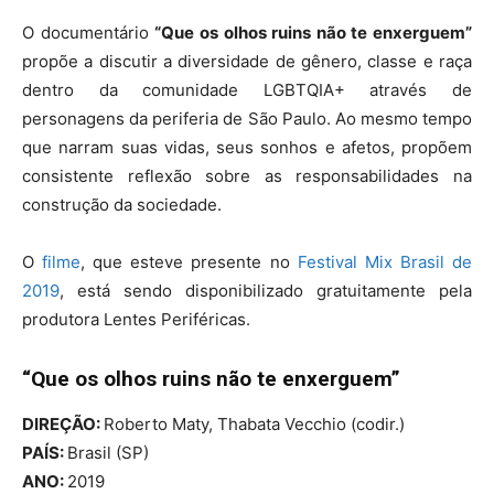
O documentário
“Que os olhos ruins não te enxerguem”
propõe a discutir a diversidade de gênero, classe e raça
dentro da comunidade LGBTQIA+ através de
personagens da periferia de São Paulo. Ao mesmo tempo
que narram suas vidas, seus sonhos e afetos, propõem
consistente reflexão sobre as responsabilidades na
construção da sociedade.
O
filme
, que esteve presente no
Festival Mix Brasil de
2019
, está sendo disponibilizado gratuitamente pela
produtora Lentes Periféricas.
“Que os olhos ruins não te enxerguem”
DIREÇÃO:
Roberto Maty, Thabata Vecchio (codir.)
PAÍS:
Brasil (SP)
ANO:
2019