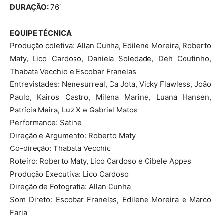
DURAÇÃO:
76′
EQUIPE TÉCNICA
Produção coletiva: Allan Cunha, Edilene Moreira, Roberto
Maty, Lico Cardoso, Daniela Soledade, Deh Coutinho,
Thabata Vecchio e Escobar Franelas
Entrevistades: Nenesurreal, Ca Jota, Vicky Flawless, João
Paulo, Kairos Castro, Milena Marine, Luana Hansen,
Patrícia Meira, Luz X e Gabriel Matos
Performance: Satine
Direção e Argumento: Roberto Maty
Co-direção: Thabata Vecchio
Roteiro: Roberto Maty, Lico Cardoso e Cibele Appes
Produção Executiva: Lico Cardoso
Direção de Fotografia: Allan Cunha
Som Direto: Escobar Franelas, Edilene Moreira e Marco
Faria