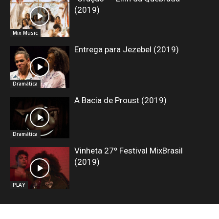
(2019)
Mix Music
Entrega para Jezebel (2019)
Dramática
A Bacia de Proust (2019)
Dramática
Vinheta 27º Festival MixBrasil
(2019)
PLAY