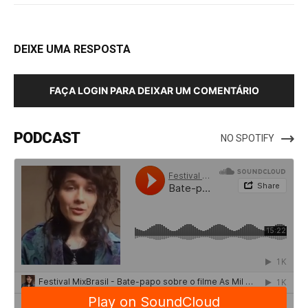
DEIXE UMA RESPOSTA
FAÇA LOGIN PARA DEIXAR UM COMENTÁRIO
PODCAST
NO SPOTIFY