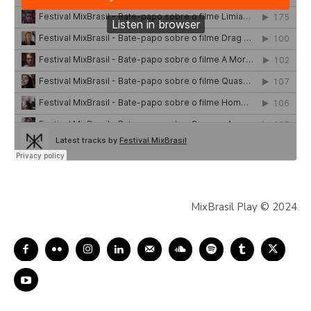
MixBrasil Play © 2024