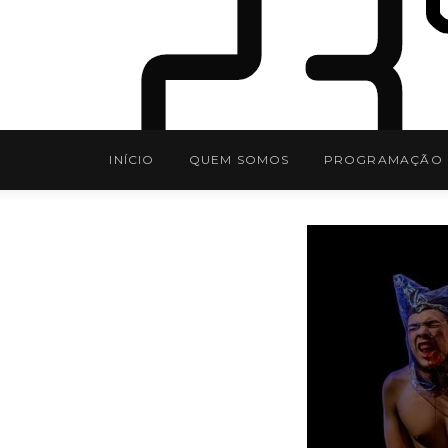
INÍCIO
QUEM SOMOS
PROGRAMAÇÃO