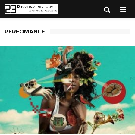
PERFOMANCE