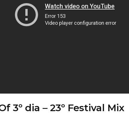
f 3º dia – 23º Festival Mix