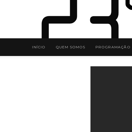
INÍCIO
QUEM SOMOS
PROGRAMAÇÃO