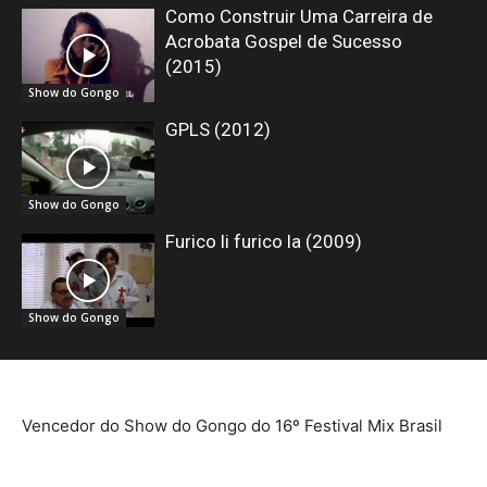
Como Construir Uma Carreira de
Acrobata Gospel de Sucesso
(2015)
Show do Gongo
GPLS (2012)
Show do Gongo
Furico li furico la (2009)
Show do Gongo
Vencedor do Show do Gongo do 16º Festival Mix Brasil