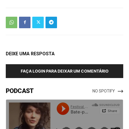
DEIXE UMA RESPOSTA
FAÇA LOGIN PARA DEIXAR UM COMENTÁRIO
PODCAST
NO SPOTIFY