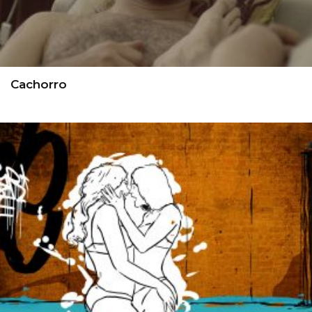
Cachorro