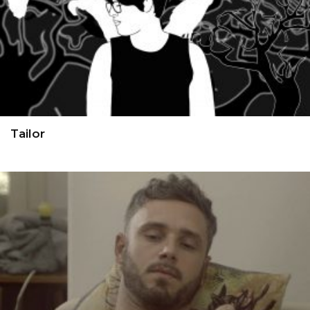
Tailor