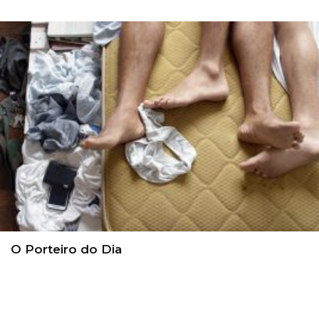
O Porteiro do Dia