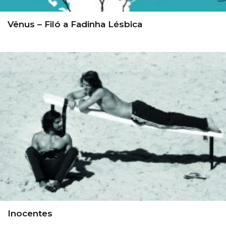
Vênus – Filó a Fadinha Lésbica
Inocentes