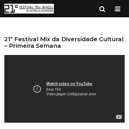
21º Festival Mix da Diversidade Cultural
– Primeira Semana