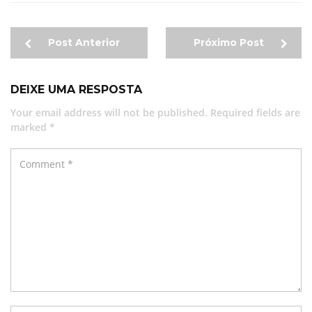
Post Anterior
Próximo Post
DEIXE UMA RESPOSTA
Your email address will not be published. Required fields are
marked *