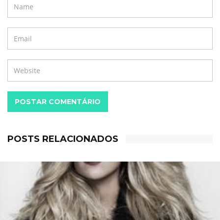
POSTAR COMENTÁRIO
POSTS RELACIONADOS